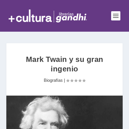
Mark Twain y su gran
ingenio
Biografías
|