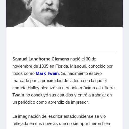
Samuel Langhorne Clemens
nació el 30 de
noviembre de 1835 en Florida‚ Missouri, conocido por
todos como
Mark Twain
. Su nacimiento estuvo
marcado por la proximidad de la fecha en la que el
cometa Halley alcanzó su cercanía máxima a la Tierra.
Twain
no concluyó sus estudios y entró a trabajar en
un periódico como aprendiz de impresor.
La imaginación del escritor estadounidense se vio
reflejada en sus novelas que no siempre fueron bien