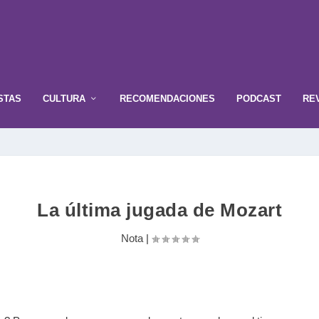
STAS
CULTURA
RECOMENDACIONES
PODCAST
RE
La última jugada de Mozart
Nota
|