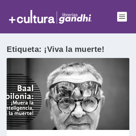
Etiqueta:
¡Viva la muerte!