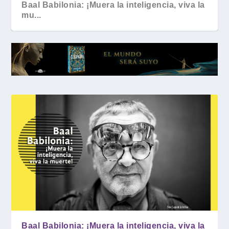
Baal Babilonia: ¡Muera la inteligencia, viva la
mu...
Baal Babilonia: ¡Muera la inteligencia, viva la