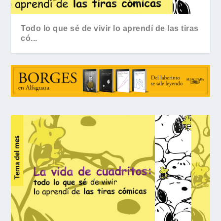
Todo lo que sé de vivir lo aprendí de las tiras
có...