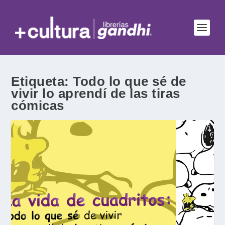
Etiqueta:
Todo lo que sé de
vivir lo aprendí de las tiras
cómicas