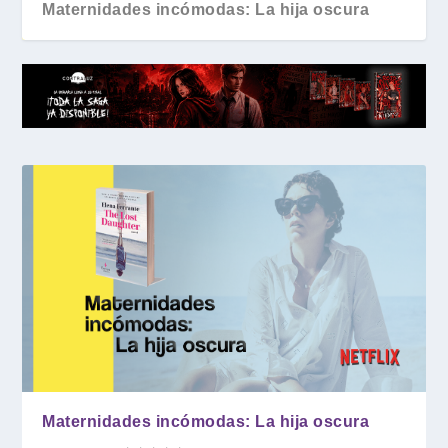
Maternidades incómodas: La hija oscura
Maternidades incómodas: La hija oscura