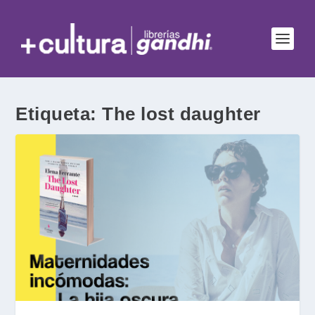
Etiqueta:
The lost daughter