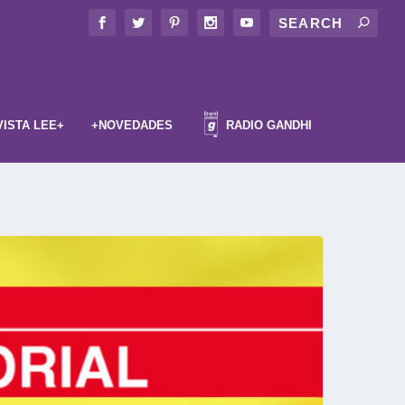
VISTA LEE+
+NOVEDADES
RADIO GANDHI