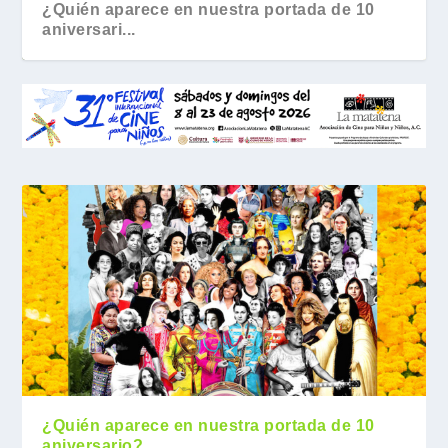
¿Quién aparece en nuestra portada de 10
aniversari...
¿Quién aparece en nuestra portada de 10
aniversario?