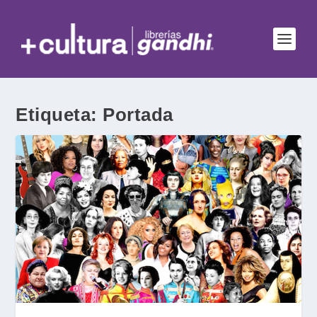
Etiqueta:
Portada