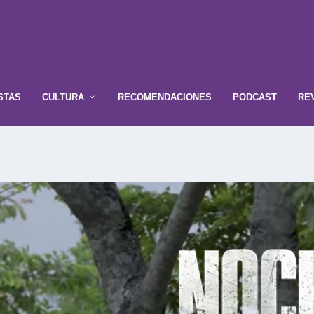
STAS
CULTURA
RECOMENDACIONES
PODCAST
RE