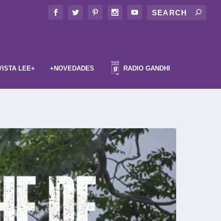
VISTA LEE+
+NOVEDADES
RADIO GANDHI