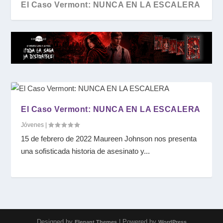
El Caso Vermont: NUNCA EN LA ESCALERA
El Caso Vermont: NUNCA EN LA ESCALERA
Jóvenes
|
15 de febrero de 2022 Maureen Johnson nos presenta
una sofisticada historia de asesinato y...
Designed by
| Powered by
Elegant Themes
WordPress