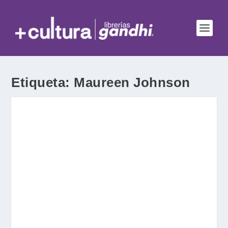
Etiqueta:
Maureen Johnson