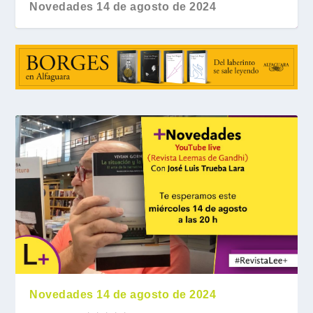
Novedades 14 de agosto de 2024
Novedades 14 de agosto de 2024