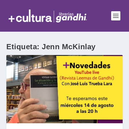
Etiqueta:
Jenn McKinlay