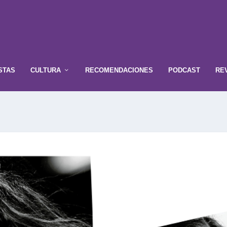
STAS
CULTURA
RECOMENDACIONES
PODCAST
RE