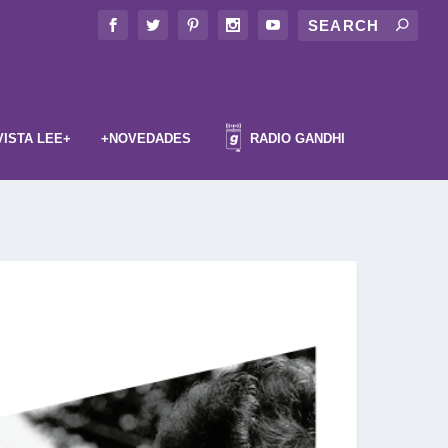
VISTA LEE+
+NOVEDADES
RADIO GANDHI