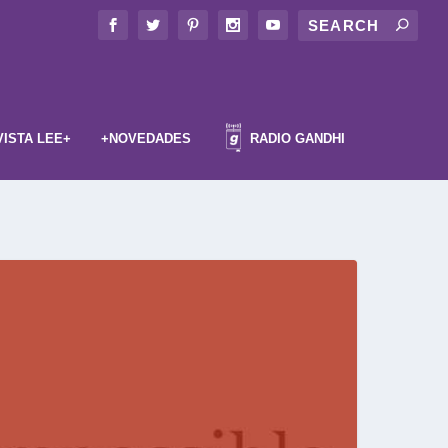
VISTA LEE+
+NOVEDADES
RADIO GANDHI