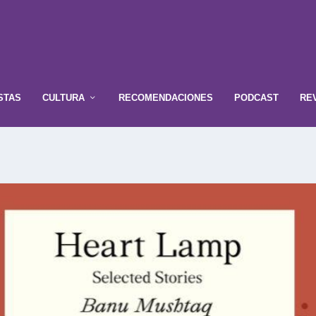
STAS
CULTURA
RECOMENDACIONES
PODCAST
RE