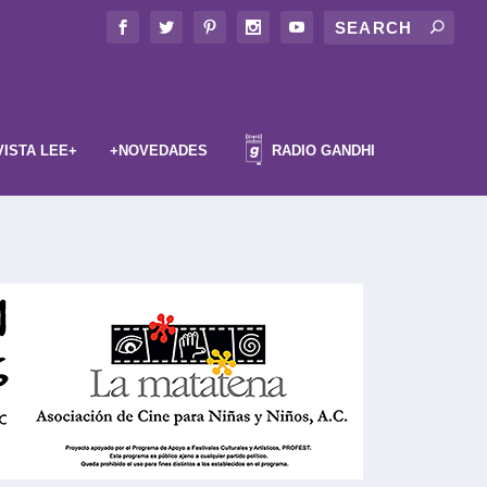
VISTA LEE+
+NOVEDADES
RADIO GANDHI