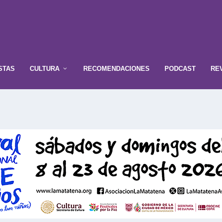
STAS
CULTURA
RECOMENDACIONES
PODCAST
RE