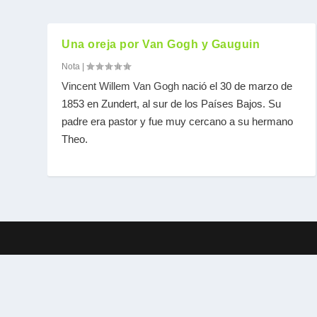
Una oreja por Van Gogh y Gauguin
Nota
|
Vincent Willem Van Gogh
nació el 30 de marzo de
1853 en Zundert, al sur de los Países Bajos. Su
padre era pastor y fue muy cercano a su hermano
Theo.