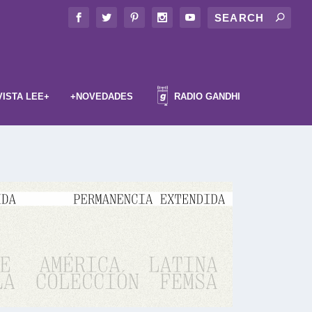
VISTA LEE+
+NOVEDADES
RADIO GANDHI