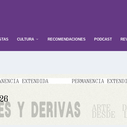
STAS
CULTURA
RECOMENDACIONES
PODCAST
RE