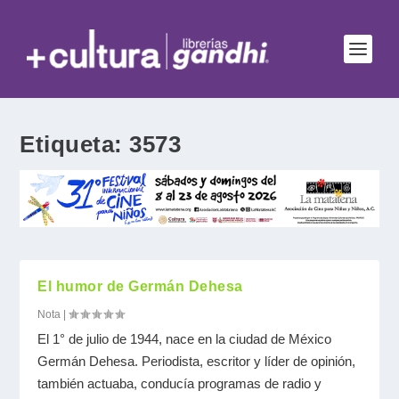
Etiqueta:
3573
El humor de Germán Dehesa
Nota
|
El 1° de julio de 1944, nace en la ciudad de México
Germán Dehesa. Periodista, escritor y líder de opinión,
también actuaba, conducía programas de radio y