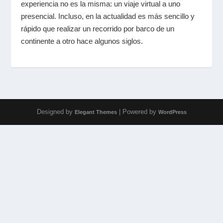
experiencia no es la misma: un viaje virtual a uno
presencial. Incluso, en la actualidad es más sencillo y
rápido que realizar un recorrido por barco de un
continente a otro hace algunos siglos.
Designed by
| Powered by
Elegant Themes
WordPress