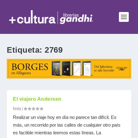
Etiqueta:
2769
El viajero Andersen
Nota
|
Realizar un viaje hoy en día no parece tan difícil. Es
más, un recorrido por las calles de cualquier otro país
es factible mientras leemos estas líneas. La