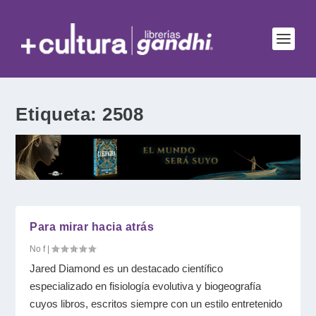
Etiqueta:
2508
Para mirar hacia atrás
No f
|
Jared Diamond es un destacado científico
especializado en fisiología evolutiva y biogeografía
cuyos libros, escritos siempre con un estilo entretenido