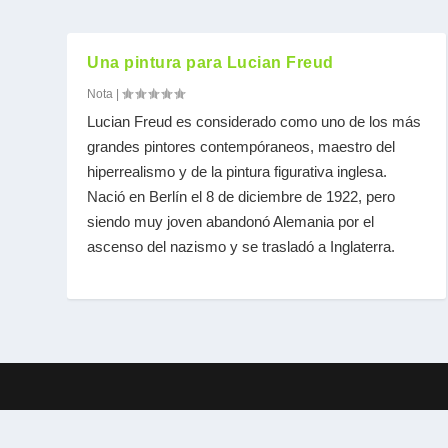
Una pintura para Lucian Freud
Nota
|
Lucian Freud es considerado como uno de los más
grandes pintores contempóraneos, maestro del
hiperrealismo y de la pintura figurativa inglesa.
Nació en Berlín el 8 de diciembre de 1922, pero
siendo muy joven abandonó Alemania por el
ascenso del nazismo y se trasladó a Inglaterra.