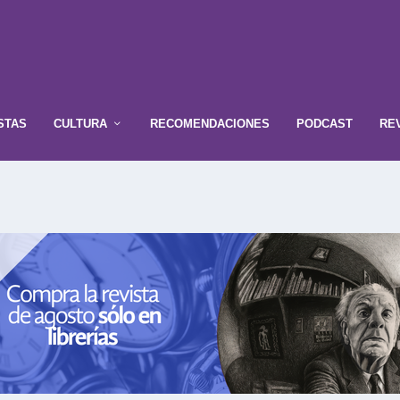
STAS
CULTURA
RECOMENDACIONES
PODCAST
RE