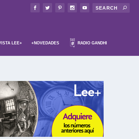
VISTA LEE+
+NOVEDADES
RADIO GANDHI