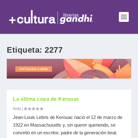
Etiqueta:
2277
La última copa de Kerouac
Nota
|
Jean-Louis Lebris de Kerouac nació el 12 de marzo de
1922 en Massachusetts y, sin querer queriendo, se
convirtió en un escritor, padre de la generación
beat
.