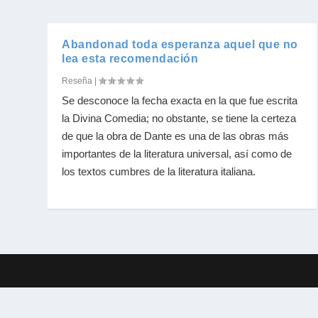
Abandonad toda esperanza aquel que no
lea esta recomendación
Reseña
|
Se desconoce la fecha exacta en la que fue escrita
la Divina Comedia; no obstante, se tiene la certeza
de que la obra de Dante es una de las obras más
importantes de la literatura universal, así como de
los textos cumbres de la literatura italiana.