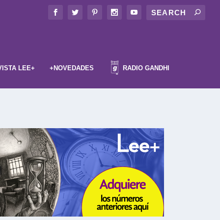
VISTA LEE+
+NOVEDADES
RADIO GANDHI