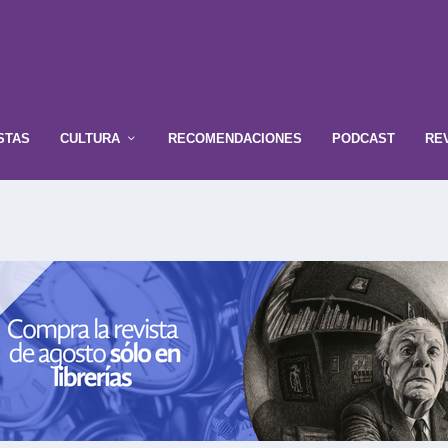
STAS
CULTURA
RECOMENDACIONES
PODCAST
RE