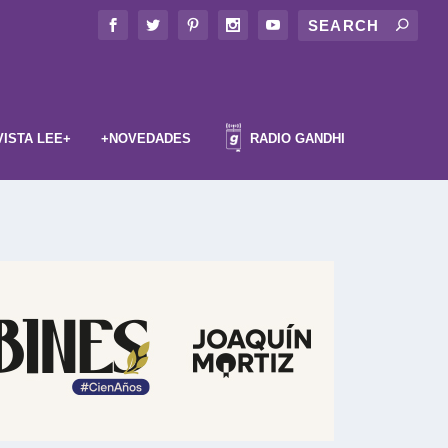
VISTA LEE+
+NOVEDADES
RADIO GANDHI