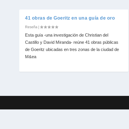
41 obras de Goeritz en una guía de oro
Reseña
|
Esta guía -una investigación de Christian del
Castillo y David Miranda- reúne 41 obras públicas
de Goeritz ubicadas en tres zonas de la ciudad de
M&ea