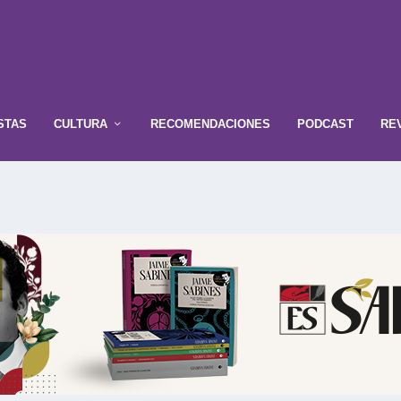
STAS
CULTURA
RECOMENDACIONES
PODCAST
RE