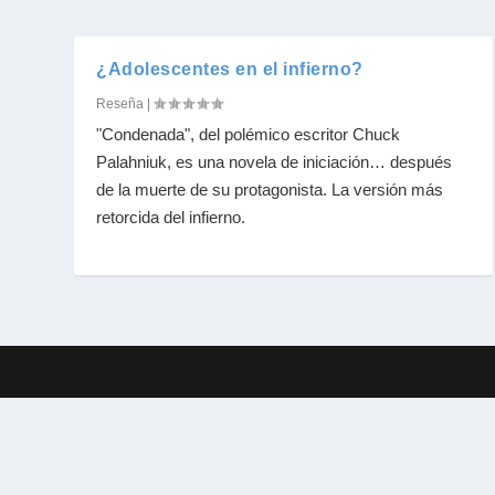
¿Adolescentes en el infierno?
Reseña
|
"Condenada", del polémico escritor Chuck
Palahniuk, es una novela de iniciación… después
de la muerte de su protagonista. La versión más
retorcida del infierno.