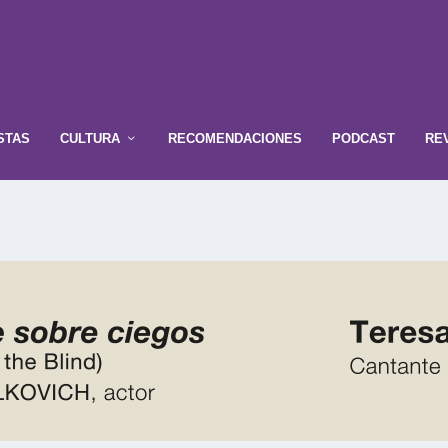
STAS
CULTURA
RECOMENDACIONES
PODCAST
RE