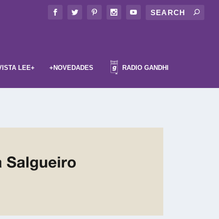
VISTA LEE+
+NOVEDADES
RADIO GANDHI