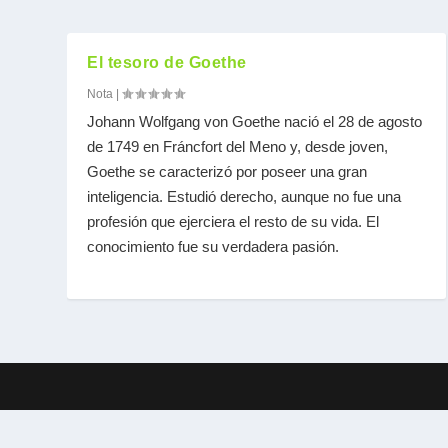
El tesoro de Goethe
Nota
|
Johann Wolfgang von Goethe nació el 28 de agosto
de 1749 en Fráncfort del Meno y, desde joven,
Goethe se caracterizó por poseer una gran
inteligencia. Estudió derecho, aunque no fue una
profesión que ejerciera el resto de su vida. El
conocimiento fue su verdadera pasión.