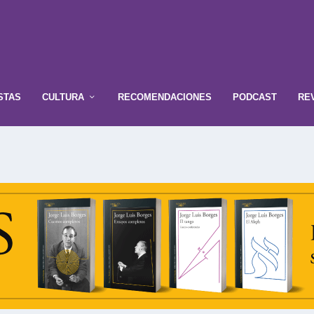
STAS
CULTURA
RECOMENDACIONES
PODCAST
RE