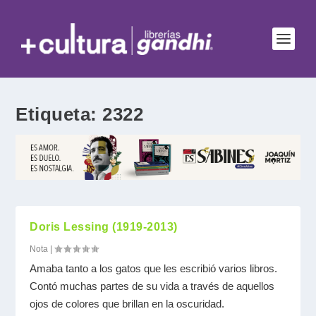
Etiqueta:
2322
Doris Lessing (1919-2013)
Nota
|
Amaba tanto a los gatos que les escribió varios libros.
Contó muchas partes de su vida a través de aquellos
ojos de colores que brillan en la oscuridad.