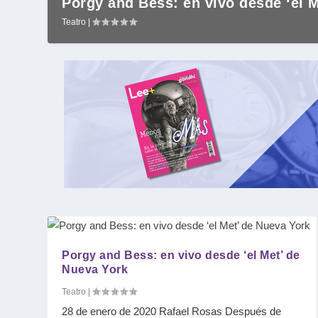
Porgy and Bess: en vivo desde ‘el Me
Teatro
|
Porgy and Bess: en vivo desde ‘el Met’ de
Nueva York
Teatro
|
28 de enero de 2020 Rafael Rosas Después de