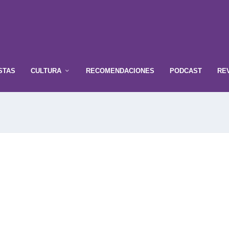
STAS
CULTURA
RECOMENDACIONES
PODCAST
RE