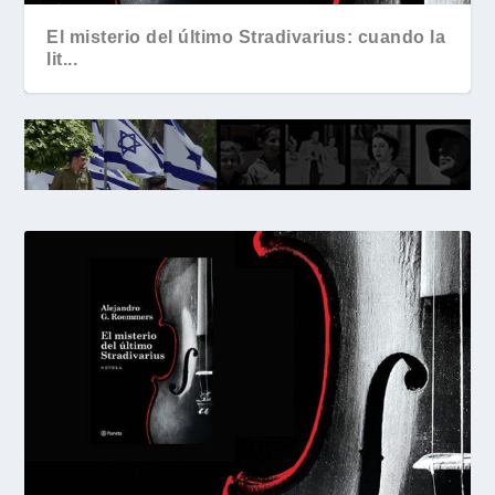
El misterio del último Stradivarius: cuando la
lit...