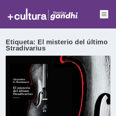
Etiqueta:
El misterio del último
Stradivarius