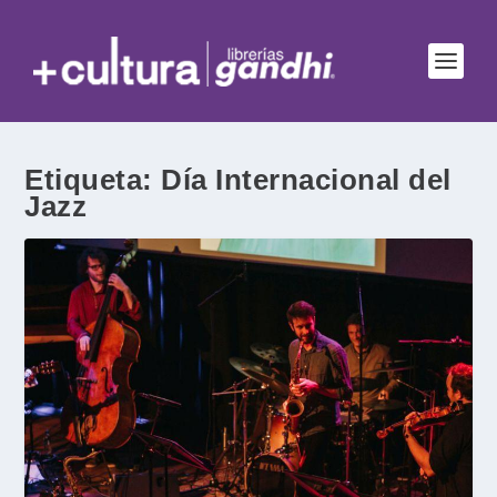
Etiqueta:
Día Internacional del
Jazz