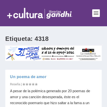
Etiqueta:
4318
Un poema de amor
Reseña
|
A pesar de la polémica generado por 20 poemas de
amor y una canción desesperada, éste es el
reconocido poemario que hizo saltar a la fama a un