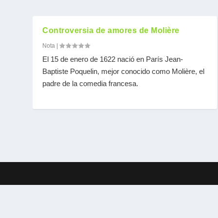
Controversia de amores de Molière
Nota
|
El 15 de enero de 1622 nació en París Jean-
Baptiste Poquelin, mejor conocido como Molière, el
padre de la comedia francesa.