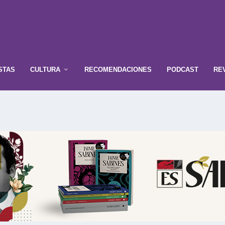
STAS
CULTURA
RECOMENDACIONES
PODCAST
RE