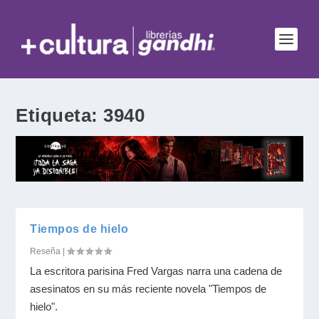
Etiqueta:
3940
Tiempos de hielo
Reseña
|
La escritora parisina Fred Vargas narra una cadena de
asesinatos en su más reciente novela "Tiempos de
hielo".