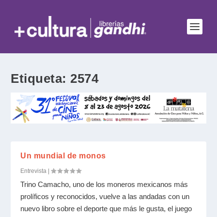
Etiqueta:
2574
Un mundial de monos
Entrevista
|
Trino Camacho, uno de los moneros mexicanos más
prolíficos y reconocidos, vuelve a las andadas con un
nuevo libro sobre el deporte que más le gusta, el juego