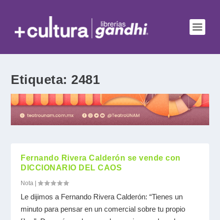
Etiqueta:
2481
Fernando Rivera Calderón se vende con
DICCIONARIO DEL CAOS
Nota
|
Le dijimos a Fernando Rivera Calderón: “Tienes un
minuto para pensar en un comercial sobre tu propio