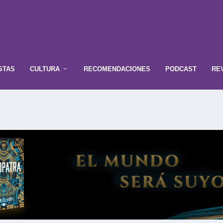
STAS
CULTURA
RECOMENDACIONES
PODCAST
RE