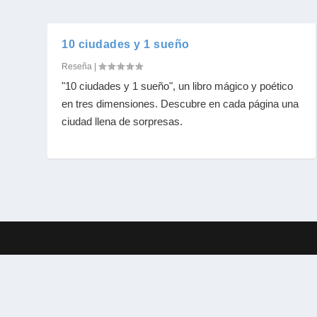
10 ciudades y 1 sueño
Reseña
|
"10 ciudades y 1 sueño", un libro mágico y poético
en tres dimensiones. Descubre en cada página una
ciudad llena de sorpresas.