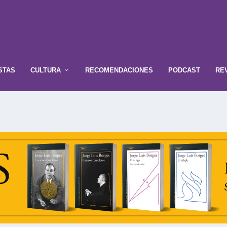
STAS
CULTURA
RECOMENDACIONES
PODCAST
RE