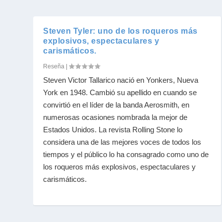
Steven Tyler: uno de los roqueros más
explosivos, espectaculares y
carismáticos.
Reseña
|
Steven Victor Tallarico nació en Yonkers, Nueva
York en 1948. Cambió su apellido en cuando se
convirtió en el líder de la banda Aerosmith, en
numerosas ocasiones nombrada la mejor de
Estados Unidos. La revista Rolling Stone lo
considera una de las mejores voces de todos los
tiempos y el público lo ha consagrado como uno de
los roqueros más explosivos, espectaculares y
carismáticos.