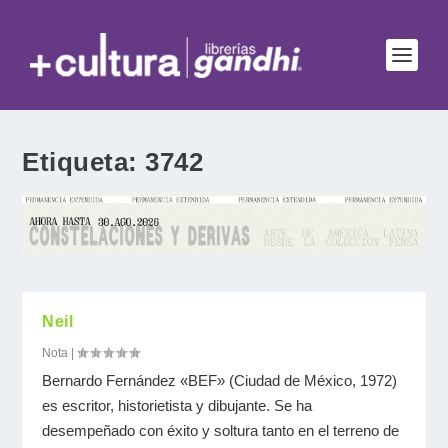
Etiqueta:
3742
Neil
Nota
|
Bernardo Fernández «BEF» (Ciudad de México, 1972)
es escritor, historietista y dibujante. Se ha
desempeñado con éxito y soltura tanto en el terreno de