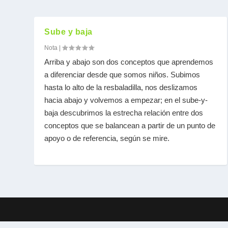
Sube y baja
Nota
|
Arriba y abajo son dos conceptos que aprendemos
a diferenciar desde que somos niños. Subimos
hasta lo alto de la resbaladilla, nos deslizamos
hacia abajo y volvemos a empezar; en el sube-y-
baja descubrimos la estrecha relación entre dos
conceptos que se balancean a partir de un punto de
apoyo o de referencia, según se mire.