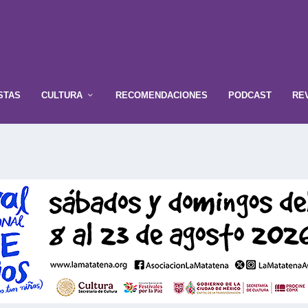
STAS
CULTURA
RECOMENDACIONES
PODCAST
RE