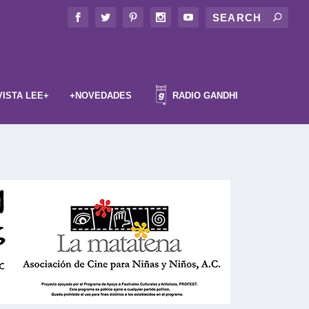
VISTA LEE+
+NOVEDADES
RADIO GANDHI