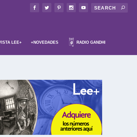
VISTA LEE+
+NOVEDADES
RADIO GANDHI