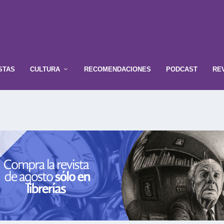
STAS
CULTURA
RECOMENDACIONES
PODCAST
RE