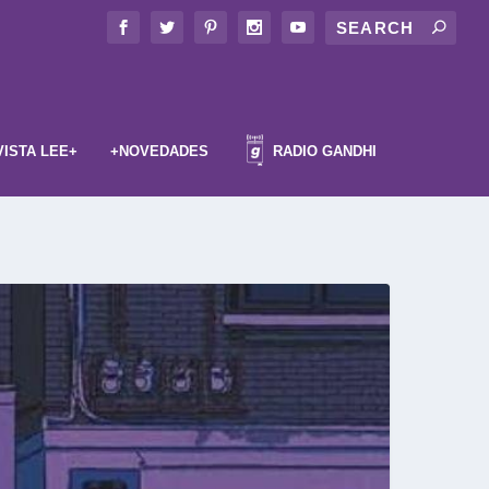
VISTA LEE+
+NOVEDADES
RADIO GANDHI