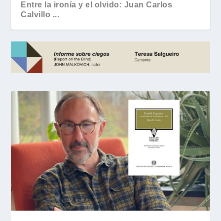
Entre la ironía y el olvido: Juan Carlos
Calvillo ...