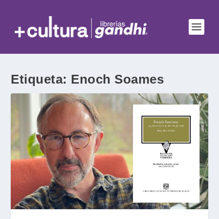
Etiqueta:
Enoch Soames