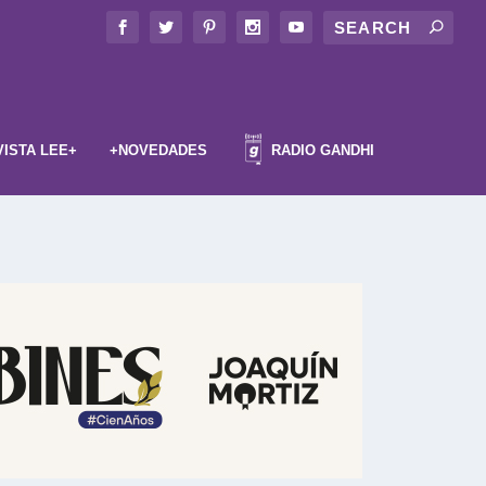
VISTA LEE+
+NOVEDADES
RADIO GANDHI