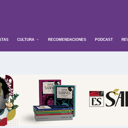
STAS
CULTURA
RECOMENDACIONES
PODCAST
RE