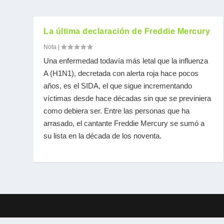
La última declaración de Freddie Mercury
Nota
|
Una enfermedad todavía más letal que la influenza
A (H1N1), decretada con alerta roja hace pocos
años, es el SIDA, el que sigue incrementando
víctimas desde hace décadas sin que se previniera
como debiera ser. Entre las personas que ha
arrasado, el cantante Freddie Mercury se sumó a
su lista en la década de los noventa.