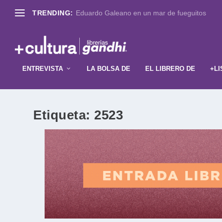
TRENDING:
Eduardo Galeano en un mar de fueguitos
ENTREVISTA
LA BOLSA DE
EL LIBRERO DE
+LI
Etiqueta:
2523