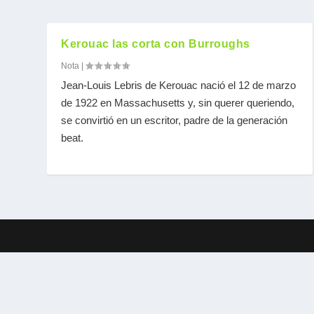
Kerouac las corta con Burroughs
Nota
|
Jean-Louis Lebris de Kerouac nació el 12 de marzo
de 1922 en Massachusetts y, sin querer queriendo,
se convirtió en un escritor, padre de la generación
beat.