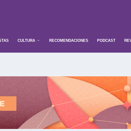
STAS
CULTURA
RECOMENDACIONES
PODCAST
RE