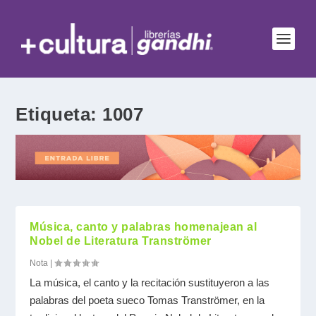
Etiqueta:
1007
Música, canto y palabras homenajean al
Nobel de Literatura Tranströmer
Nota
|
La música, el canto y la recitación sustituyeron a las
palabras del poeta sueco Tomas Tranströmer, en la