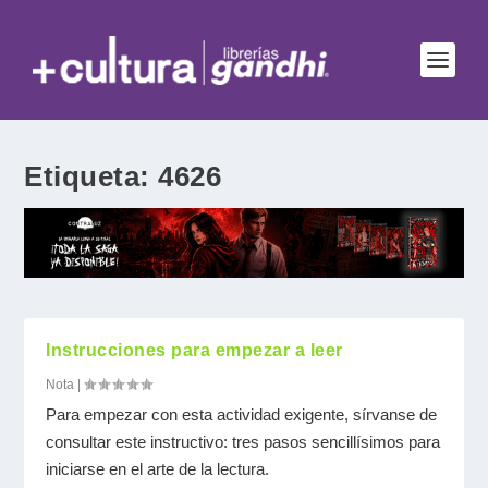
Etiqueta:
4626
Instrucciones para empezar a leer
Nota
|
Para empezar con esta actividad exigente, sírvanse de
consultar este instructivo: tres pasos sencillísimos para
iniciarse en el arte de la lectura.