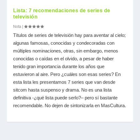
Lista: 7 recomendaciones de series de
televisión
Nota
|
Títulos de series de televisión hay para aventar al cielo;
algunas famosas, conocidas y condecoradas con
múltiples nominaciones, otras, sin embargo, menos
conocidas o caídas en el olvido, a pesar de haber
tenido gran importancia durante los años que
estuvieron al aire. Pero ¿cuáles son esas series? En
esta lista les presentamos 7 series que van desde
sitcom hasta suspenso y drama. No es una lista
definitiva -¿qué lista puede serlo?– pero sí bastante
recomendable. No dejen de sintonizarla en MasCultura.