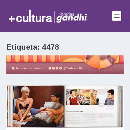
Etiqueta:
4478