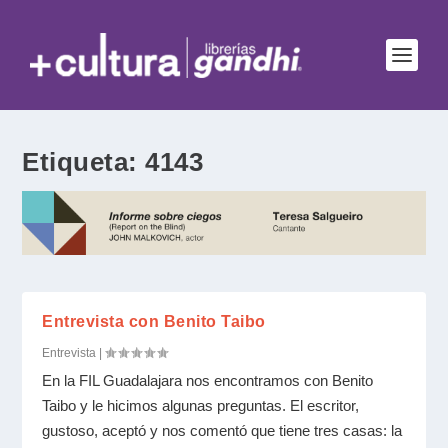
Etiqueta:
4143
Entrevista con Benito Taibo
Entrevista
|
En la FIL Guadalajara nos encontramos con Benito
Taibo y le hicimos algunas preguntas. El escritor,
gustoso, aceptó y nos comentó que tiene tres casas: la