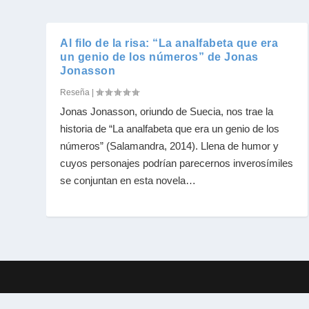
Al filo de la risa: “La analfabeta que era
un genio de los números” de Jonas
Jonasson
Reseña
|
Jonas Jonasson, oriundo de Suecia, nos trae la
historia de “La analfabeta que era un genio de los
números” (Salamandra, 2014). Llena de humor y
cuyos personajes podrían parecernos inverosímiles
se conjuntan en esta novela…