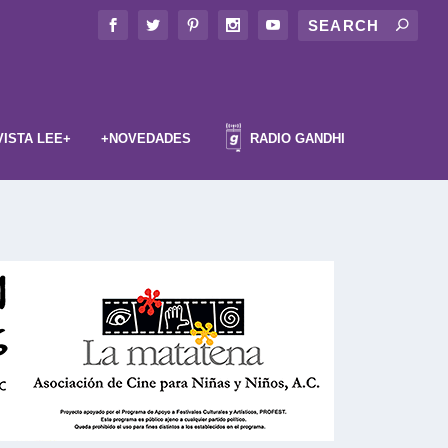
VISTA LEE+
+NOVEDADES
RADIO GANDHI