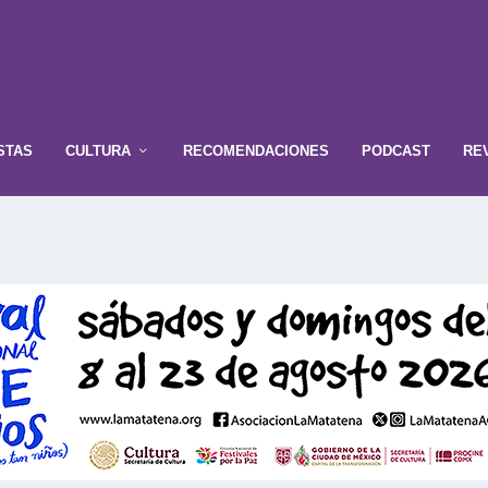
STAS
CULTURA
RECOMENDACIONES
PODCAST
RE