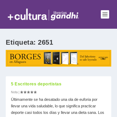
Etiqueta:
2651
5 Escritores deportistas
Nota
|
Últimamente se ha desatado una ola de euforia por
llevar una vida saludable, lo que significa practicar
deporte casi todos los días y llevar una dieta sana. Los