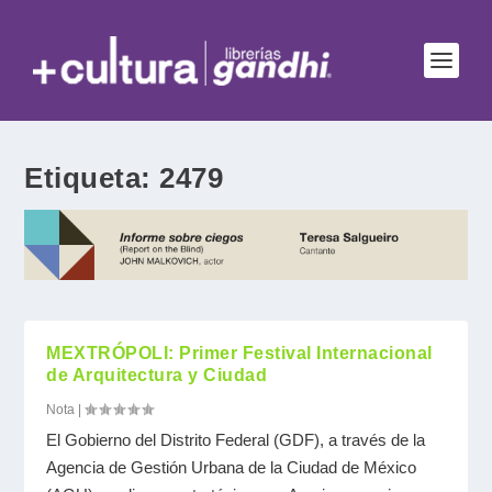
Etiqueta:
2479
MEXTRÓPOLI: Primer Festival Internacional
de Arquitectura y Ciudad
Nota
|
El Gobierno del Distrito Federal (GDF), a través de la
Agencia de Gestión Urbana de la Ciudad de México