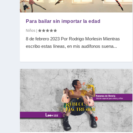
Para bailar sin importar la edad
Niños
|
8 de febrero 2023 Por Rodrigo Morlesin Mientras
escribo estas líneas, en mis audífonos suena...