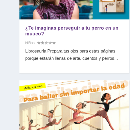
¿Te imaginas perseguir a tu perro en un
museo?
Niños
|
Librosauria Prepara tus ojos para estas páginas
porque estarán llenas de arte, cuentos y perros...