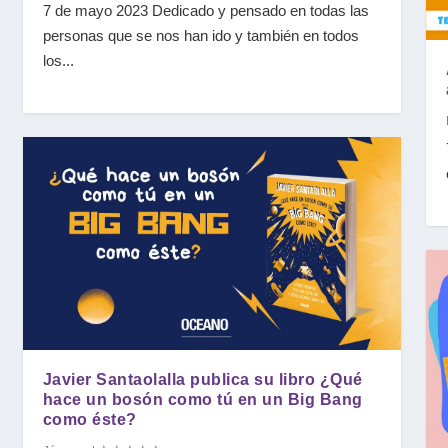
7 de mayo 2023 Dedicado y pensado en todas las
personas que se nos han ido y también en todos
los...
Javier Santaolalla publica su libro ¿Qué
hace un bosón como tú en un Big Bang
como éste?