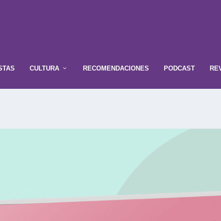
STAS
CULTURA
RECOMENDACIONES
PODCAST
RE