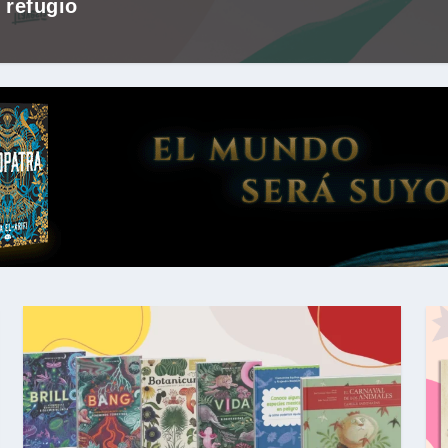
 refugio