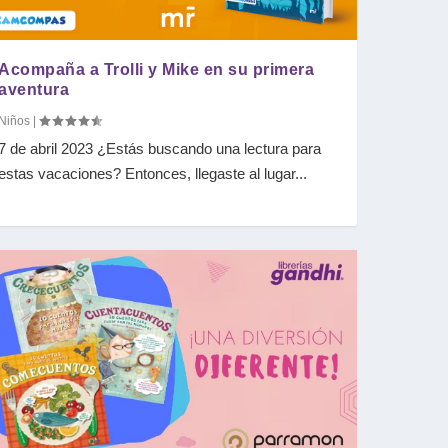
Acompaña a Trolli y Mike en su primera
aventura
Niños
|
7 de abril 2023 ¿Estás buscando una lectura para
estas vacaciones? Entonces, llegaste al lugar...