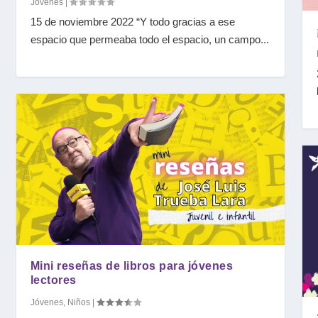
Jóvenes
|
15 de noviembre 2022 “Y todo gracias a ese
espacio que permeaba todo el espacio, un campo...
Mini reseñas de libros para jóvenes
lectores
Jóvenes
,
Niños
|