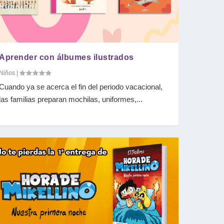
Aprender con álbumes ilustrados
Niños
|
Cuando ya se acerca el fin del periodo vacacional,
las familias preparan mochilas, uniformes,...