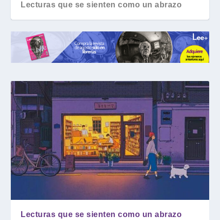
Lecturas que se sienten como un abrazo
Lecturas que se sienten como un abrazo