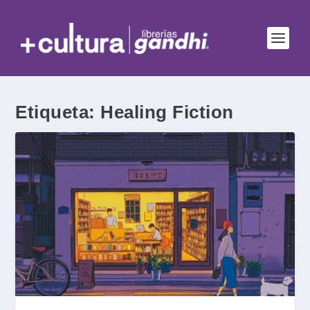
Etiqueta:
Healing Fiction